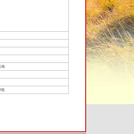
其他
审批