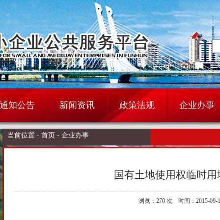
通知公告
新闻资讯
政策法规
企业办事
当前位置 -
首页 -
企业办事
国有土地使用权临时用
浏览：
270 次 时间：2015-09-1