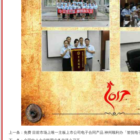
上一条：
免费 目前市场上唯一主板上市公司电子合同产品 神州顺利办「签悦电