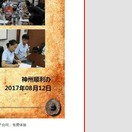
子合同」免费体验