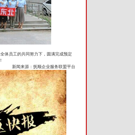
，在全体员工的共同努力下，圆满完成预定
！
新闻来源：抚顺企业服务联盟平台