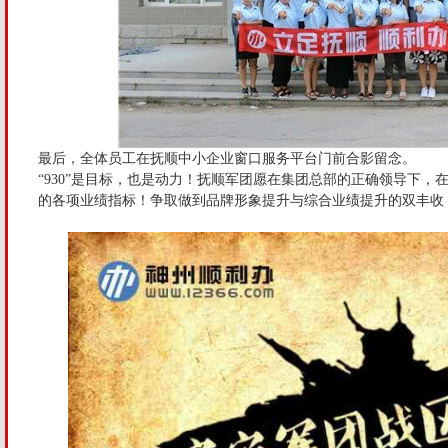
最后，全体员工在抚顺中小企业窗口服务平台门前合影留念。
“930”是目标，也是动力！抚顺军团愿在集团总部的正确领导下
的各项业绩指标！争取做到品牌形象提升与综合业绩提升的双丰收