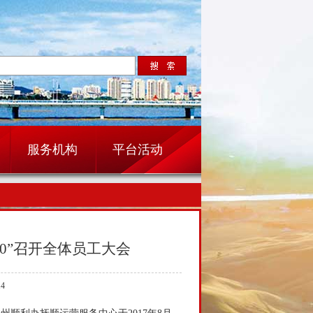
服务机构
平台活动
0”召开全体员工大会
4